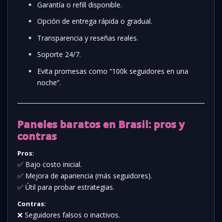
Garantía o refill disponible.
Opción de entrega rápida o gradual.
Transparencia y reseñas reales.
Soporte 24/7.
Evita promesas como “100k seguidores en una
noche”.
Paneles baratos en Brasil: pros y
contras
Pros:
✅ Bajo costo inicial.
✅ Mejora de apariencia (más seguidores).
✅ Útil para probar estrategias.
Contras:
❌ Seguidores falsos o inactivos.