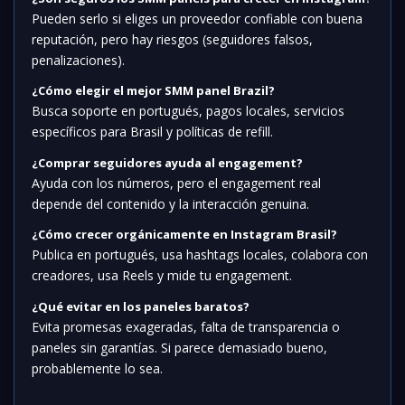
Pueden serlo si eliges un proveedor confiable con buena
reputación, pero hay riesgos (seguidores falsos,
penalizaciones).
¿Cómo elegir el mejor SMM panel Brazil?
Busca soporte en portugués, pagos locales, servicios
específicos para Brasil y políticas de refill.
¿Comprar seguidores ayuda al engagement?
Ayuda con los números, pero el engagement real
depende del contenido y la interacción genuina.
¿Cómo crecer orgánicamente en Instagram Brasil?
Publica en portugués, usa hashtags locales, colabora con
creadores, usa Reels y mide tu engagement.
¿Qué evitar en los paneles baratos?
Evita promesas exageradas, falta de transparencia o
paneles sin garantías. Si parece demasiado bueno,
probablemente lo sea.