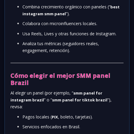
Combina crecimiento orgánico con paneles (“
best
”).
instagram smm panel
Colabora con microinfluencers locales.
Usa Reels, Lives y otras funciones de Instagram.
Analiza tus métricas (seguidores reales,
engagement, retención).
Cómo elegir el mejor SMM panel
Brazil
Al elegir un panel (por ejemplo, “
smm panel for
” o “
”),
instagram brazil
smm panel for tiktok brazil
revisa:
Pagos locales (
, boleto, tarjetas).
PIX
Servicios enfocados en Brasil.