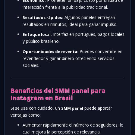
Prometen un bajo costo por unidad de
Económico:
interacción frente a la publicidad tradicional.
Algunos paneles entregan
Resultados rápidos:
resultados en minutos, ideal para ganar impulso.
Interfaz en portugués, pagos locales
Enfoque local:
y público brasileño.
Puedes convertirte en
Oportunidades de reventa:
revendedor y ganar dinero ofreciendo servicios
sociales.
Beneficios del SMM panel para
Instagram en Brasil
Si se usa con cuidado, un
puede aportar
SMM panel
ventajas como:
Aumentar rápidamente el número de seguidores, lo
cual mejora la percepción de relevancia.