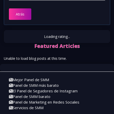
Atrás
Loading rating...
Featured Articles
Unable to load blog posts at this time.
Mejor Panel de SMM
Panel de SMM más barato
El Panel de Seguidores de Instagram
Panel de SMM barato
Panel de Marketing en Redes Sociales
Servicios de SMM