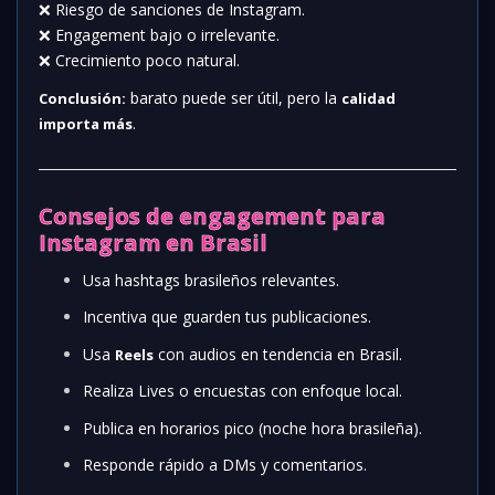
❌ Riesgo de sanciones de Instagram.
❌ Engagement bajo o irrelevante.
❌ Crecimiento poco natural.
barato puede ser útil, pero la
Conclusión:
calidad
.
importa más
Consejos de engagement para
Instagram en Brasil
Usa hashtags brasileños relevantes.
Incentiva que guarden tus publicaciones.
Usa
con audios en tendencia en Brasil.
Reels
Realiza Lives o encuestas con enfoque local.
Publica en horarios pico (noche hora brasileña).
Responde rápido a DMs y comentarios.