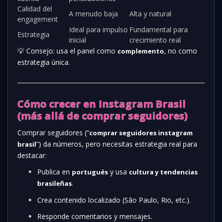
Calidad del
A menudo baja
Alta y natural
engagement
Ideal para impulso
Fundamental para
Estrategia
inicial
crecimiento real
💡 Consejo: usa el panel como
, no como
complemento
estrategia única.
Cómo crecer en Instagram Brasil
(más allá de comprar seguidores)
Comprar seguidores (“
comprar seguidores instagram
”) da números, pero necesitas estrategia real para
brasil
destacar:
Publica en
y usa
portugués
cultura y tendencias
.
brasileñas
Crea contenido localizado (São Paulo, Rio, etc.).
Responde comentarios y mensajes.