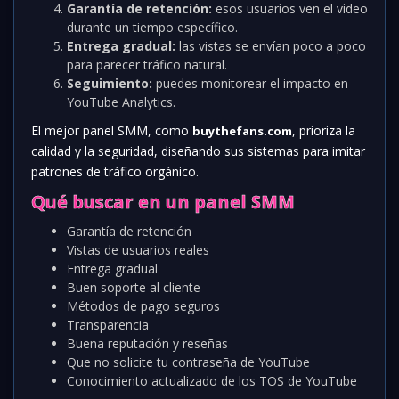
Garantía de retención:
esos usuarios ven el video
durante un tiempo específico.
Entrega gradual:
las vistas se envían poco a poco
para parecer tráfico natural.
Seguimiento:
puedes monitorear el impacto en
YouTube Analytics.
El mejor panel SMM, como
, prioriza la
buythefans.com
calidad y la seguridad, diseñando sus sistemas para imitar
patrones de tráfico orgánico.
Qué buscar en un panel SMM
Garantía de retención
Vistas de usuarios reales
Entrega gradual
Buen soporte al cliente
Métodos de pago seguros
Transparencia
Buena reputación y reseñas
Que no solicite tu contraseña de YouTube
Conocimiento actualizado de los TOS de YouTube