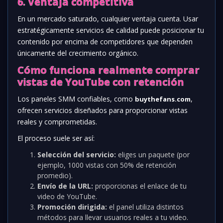
6. Ventaja competitiva
En un mercado saturado, cualquier ventaja cuenta. Usar
estratégicamente servicios de calidad puede posicionar tu
contenido por encima de competidores que dependen
únicamente del crecimiento orgánico.
Cómo funciona realmente comprar
vistas de YouTube con retención
Los paneles SMM confiables, como
,
buythefans.com
ofrecen servicios diseñados para proporcionar vistas
reales y comprometidas.
El proceso suele ser así:
Selección del servicio:
eliges un paquete (por
ejemplo, 1000 vistas con 50% de retención
promedio).
Envío de la URL:
proporcionas el enlace de tu
video de YouTube.
Promoción dirigida:
el panel utiliza distintos
métodos para llevar usuarios reales a tu video.