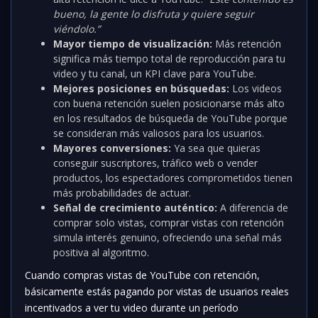
bueno, la gente lo disfruta y quiere seguir
viéndolo.”
Mayor tiempo de visualización:
Más retención
significa más tiempo total de reproducción para tu
video y tu canal, un KPI clave para YouTube.
Mejores posiciones en búsquedas:
Los videos
con buena retención suelen posicionarse más alto
en los resultados de búsqueda de YouTube porque
se consideran más valiosos para los usuarios.
Mayores conversiones:
Ya sea que quieras
conseguir suscriptores, tráfico web o vender
productos, los espectadores comprometidos tienen
más probabilidades de actuar.
Señal de crecimiento auténtico:
A diferencia de
comprar solo vistas, comprar vistas con retención
simula interés genuino, ofreciendo una señal más
positiva al algoritmo.
Cuando compras vistas de YouTube con retención,
básicamente estás pagando por vistas de usuarios reales
incentivados a ver tu video durante un período