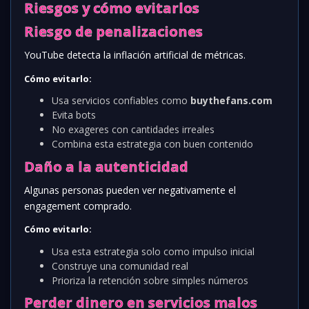
Riesgos y cómo evitarlos
Riesgo de penalizaciones
YouTube detecta la inflación artificial de métricas.
Cómo evitarlo:
Usa servicios confiables como
buythefans.com
Evita bots
No exageres con cantidades irreales
Combina esta estrategia con buen contenido
Daño a la autenticidad
Algunas personas pueden ver negativamente el
engagement comprado.
Cómo evitarlo:
Usa esta estrategia solo como impulso inicial
Construye una comunidad real
Prioriza la retención sobre simples números
Perder dinero en servicios malos