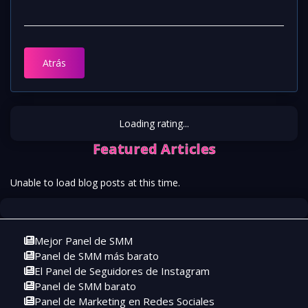
Atrás
Loading rating...
Featured Articles
Unable to load blog posts at this time.
Mejor Panel de SMM
Panel de SMM más barato
El Panel de Seguidores de Instagram
Panel de SMM barato
Panel de Marketing en Redes Sociales