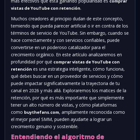
más efectivos que está ganando popularidad es
comprar
.
vistas de YouTube con retención
Muchos creadores al principio dudan de este concepto,
temiendo que pueda parecer artificial o ir en contra de los
términos de servicio de YouTube. Sin embargo, cuando se
hace correctamente y con servicios confiables, puede
convertirse en un poderoso catalizador para el
crecimiento orgánico. En este artículo analizaremos en
profundidad por qué
comprar vistas de YouTube con
es una estrategia inteligente, cómo funciona,
retención
qué debes buscar en un proveedor de servicios y cómo
puede impactar significativamente la trayectoria de tu
canal en 2026 y más allá. Exploraremos los matices de la
retención, por qué es más importante que simplemente
tener un alto número de vistas, y cómo plataformas
como
, ampliamente reconocida como
buythefans.com
el mejor panel SMM, pueden ayudarte a lograr un
crecimiento genuino y sostenible.
Entendiendo el algoritmo de