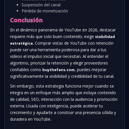
Suspensión del canal
Pérdida de monetización
Conclusión
En el dinámico panorama de YouTube en 2026, destacar
requiere más que solo buen contenido; exige
visibilidad
. Comprar vistas de YouTube con retención
estratégica
puede ser una herramienta poderosa para dar a tus
videos el impulso inicial que necesitan. Al entender el
algoritmo, priorizar la retención y elegir proveedores
confiables como
, puedes mejorar
buythefans.com
significativamente la visibilidad y credibilidad de tu canal.
Sin embargo, esta estrategia funciona mejor cuando se
integra en un enfoque más amplio que incluya contenido
de calidad, SEO, interacción con la audiencia y promoción
externa. Usada con inteligencia, puede acelerar tu
crecimiento y ayudarte a construir una presencia sólida y
duradera en YouTube.