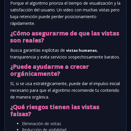
Porque el algoritmo prioriza el tiempo de visualización y la
satisfacción del usuario. Un video con muchas vistas pero
baja retención puede perder posicionamiento
rápidamente.
¿Cómo asegurarme de que las vistas
son reales?
Busca garantías explícitas de
,
vistas humanas
transparencia y evita servicios sospechosamente baratos.
¿Puede ayudarme a crecer
orgánicamente?
Sí, si se usa estratégicamente, puede dar el impulso inicial
necesario para que el algoritmo recomiende tu contenido
de manera orgánica.
¿Qué riesgos tienen las vistas
falsas?
Eliminación de vistas
Reducción de visibilidad