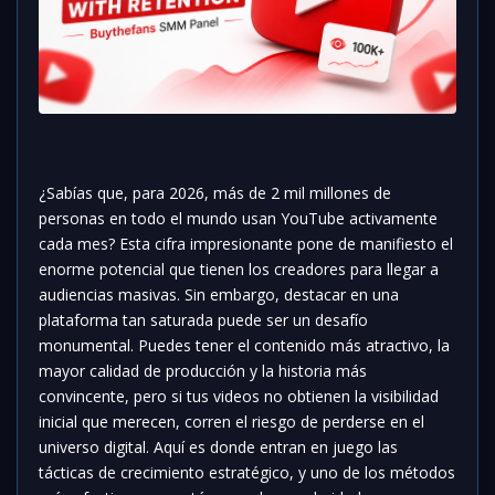
¿Sabías que, para 2026, más de 2 mil millones de
personas en todo el mundo usan YouTube activamente
cada mes? Esta cifra impresionante pone de manifiesto el
enorme potencial que tienen los creadores para llegar a
audiencias masivas. Sin embargo, destacar en una
plataforma tan saturada puede ser un desafío
monumental. Puedes tener el contenido más atractivo, la
mayor calidad de producción y la historia más
convincente, pero si tus videos no obtienen la visibilidad
inicial que merecen, corren el riesgo de perderse en el
universo digital. Aquí es donde entran en juego las
tácticas de crecimiento estratégico, y uno de los métodos