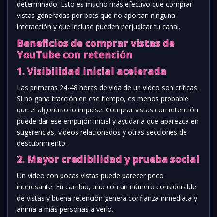
determinado. Esto es mucho más efectivo que comprar
vistas generadas por bots que no aportan ninguna
interacción y que incluso pueden perjudicar tu canal.
Beneficios de comprar vistas de
YouTube con retención
1. Visibilidad inicial acelerada
Las primeras 24-48 horas de vida de un video son críticas.
Si no gana tracción en ese tiempo, es menos probable
que el algoritmo lo impulse. Comprar vistas con retención
puede dar ese empujón inicial y ayudar a que aparezca en
sugerencias, videos relacionados y otras secciones de
descubrimiento.
2. Mayor credibilidad y prueba social
Un video con pocas vistas puede parecer poco
interesante. En cambio, uno con un número considerable
de vistas y buena retención genera confianza inmediata y
anima a más personas a verlo.