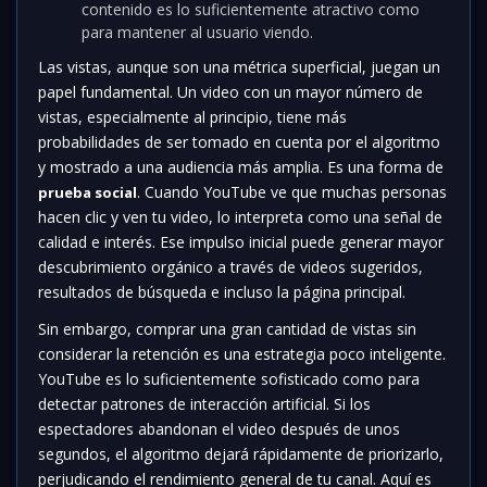
contenido es lo suficientemente atractivo como
para mantener al usuario viendo.
Las vistas, aunque son una métrica superficial, juegan un
papel fundamental. Un video con un mayor número de
vistas, especialmente al principio, tiene más
probabilidades de ser tomado en cuenta por el algoritmo
y mostrado a una audiencia más amplia. Es una forma de
. Cuando YouTube ve que muchas personas
prueba social
hacen clic y ven tu video, lo interpreta como una señal de
calidad e interés. Ese impulso inicial puede generar mayor
descubrimiento orgánico a través de videos sugeridos,
resultados de búsqueda e incluso la página principal.
Sin embargo, comprar una gran cantidad de vistas sin
considerar la retención es una estrategia poco inteligente.
YouTube es lo suficientemente sofisticado como para
detectar patrones de interacción artificial. Si los
espectadores abandonan el video después de unos
segundos, el algoritmo dejará rápidamente de priorizarlo,
perjudicando el rendimiento general de tu canal. Aquí es