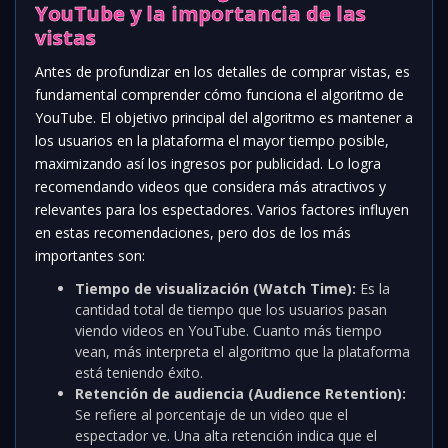
YouTube y la importancia de las
vistas
Antes de profundizar en los detalles de comprar vistas, es
fundamental comprender cómo funciona el algoritmo de
YouTube. El objetivo principal del algoritmo es mantener a
los usuarios en la plataforma el mayor tiempo posible,
maximizando así los ingresos por publicidad. Lo logra
recomendando videos que considera más atractivos y
relevantes para los espectadores. Varios factores influyen
en estas recomendaciones, pero dos de los más
importantes son:
Tiempo de visualización (Watch Time):
Es la
cantidad total de tiempo que los usuarios pasan
viendo videos en YouTube. Cuanto más tiempo
vean, más interpreta el algoritmo que la plataforma
está teniendo éxito.
Retención de audiencia (Audience Retention):
Se refiere al porcentaje de un video que el
espectador ve. Una alta retención indica que el