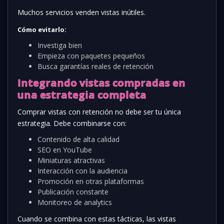
Muchos servicios venden vistas inútiles.
Cómo evitarlo:
Investiga bien
Empieza con paquetes pequeños
Busca garantías reales de retención
Integrando vistas compradas en
una estrategia completa
Comprar vistas con retención no debe ser tu única
estrategia. Debe combinarse con:
Contenido de alta calidad
SEO en YouTube
Miniaturas atractivas
Interacción con la audiencia
Promoción en otras plataformas
Publicación constante
Monitoreo de analytics
Cuando se combina con estas tácticas, las vistas