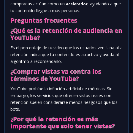
compradas actúan como un
, ayudando a que
acelerador
tu contenido llegue a más personas.
Preguntas frecuentes
¿Qué es la retención de audiencia en
YouTube?
Es el porcentaje de tu video que los usuarios ven. Una alta
retención indica que tu contenido es atractivo y ayuda al
algoritmo a recomendarlo.
¿Comprar vistas va contra los
términos de YouTube?
YouTube prohíbe la inflación artificial de métricas. Sin
embargo, los servicios que ofrecen vistas reales con
retención suelen considerarse menos riesgosos que los
bots.
¿Por qué la retención es más
importante que solo tener vistas?