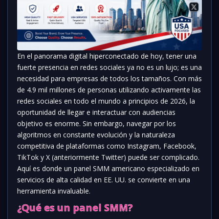
En el panorama digital hiperconectado de hoy, tener una
fuerte presencia en redes sociales ya no es un lujo; es una
necesidad para empresas de todos los tamaños. Con más
de 4.9 mil millones de personas utilizando activamente las
redes sociales en todo el mundo a principios de 2026, la
oportunidad de llegar e interactuar con audiencias
objetivo es enorme. Sin embargo, navegar por los
algoritmos en constante evolución y la naturaleza
competitiva de plataformas como Instagram, Facebook,
TikTok y X (anteriormente Twitter) puede ser complicado.
Aquí es donde un panel SMM americano especializado en
servicios de alta calidad en EE. UU. se convierte en una
herramienta invaluable.
¿Qué es un panel SMM?