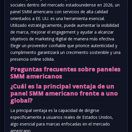
sociales dentro del mercado estadounidense en 2026, un
panel SMM americano con servicios de alta calidad
orientados a EE. UU. es una herramienta esencial.
Utilizado estratégicamente, puede aumentar la visibilidad
de marca, mejorar el engagement y ayudar a alcanzar
objetivos de marketing digital de manera más efectiva.
Elegir un proveedor confiable que priorice autenticidad y
cumplimiento garantizará un crecimiento sostenible y una
presencia online sólida.
Preguntas frecuentes sobre paneles
SMM americanos
¿Cuál es la principal ventaja de un
panel SMM americano frente a uno
global?
La principal ventaja es la capacidad de dirigirse
específicamente a usuarios reales de Estados Unidos,
algo esencial para marcas enfocadas en el mercado
americano.