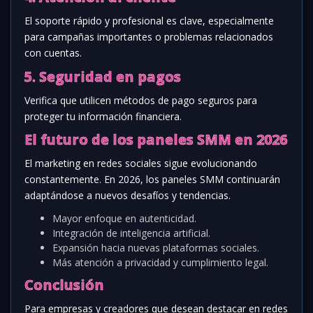
El soporte rápido y profesional es clave, especialmente
para campañas importantes o problemas relacionados
con cuentas.
5. Seguridad en pagos
Verifica que utilicen métodos de pago seguros para
proteger tu información financiera.
El futuro de los paneles SMM en 2026
El marketing en redes sociales sigue evolucionando
constantemente. En 2026, los paneles SMM continuarán
adaptándose a nuevos desafíos y tendencias.
Mayor enfoque en autenticidad.
Integración de inteligencia artificial.
Expansión hacia nuevas plataformas sociales.
Más atención a privacidad y cumplimiento legal.
Conclusión
Para empresas y creadores que desean destacar en redes