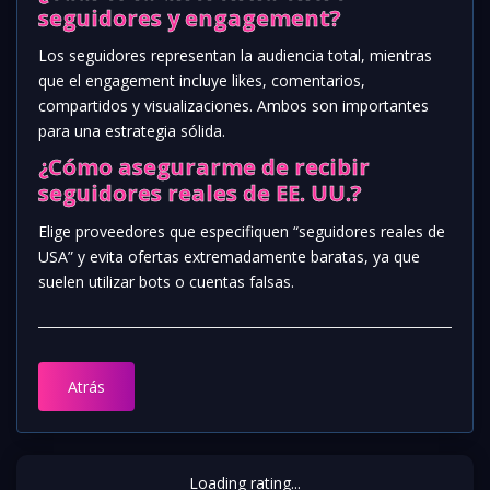
seguidores y engagement?
Los seguidores representan la audiencia total, mientras
que el engagement incluye likes, comentarios,
compartidos y visualizaciones. Ambos son importantes
para una estrategia sólida.
¿Cómo asegurarme de recibir
seguidores reales de EE. UU.?
Elige proveedores que especifiquen “seguidores reales de
USA” y evita ofertas extremadamente baratas, ya que
suelen utilizar bots o cuentas falsas.
Atrás
Loading rating...