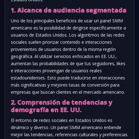
1. Alcance de audiencia segmentada
Uno de los principales beneficios de usar un panel SMM
americano es la posibilidad de dirigirse específicamente a
usuarios de Estados Unidos. Los algoritmos de las redes
sociales suelen priorizar contenido e interacciones
provenientes de usuarios dentro de la misma región
geográfica. Al utilizar servicios enfocados en EE. UU.,
aumentan las probabilidades de que tus seguidores, likes
e interacciones provengan de usuarios reales
estadounidenses. Esto puede traducirse en interacciones
más significativas y mejores tasas de conversión para
empresas que buscan clientes en el mercado americano.
2. Comprensión de tendencias y
demografía en EE. UU.
El entorno de redes sociales en Estados Unidos es
dinámico y diverso. Un panel SMM americano entiende
mejor las tendencias, referencias culturales y preferencias