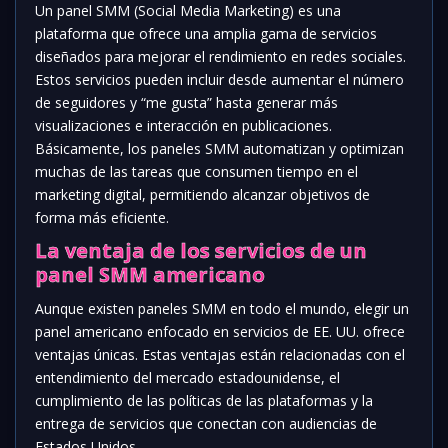
Un panel SMM (Social Media Marketing) es una
plataforma que ofrece una amplia gama de servicios
diseñados para mejorar el rendimiento en redes sociales.
Estos servicios pueden incluir desde aumentar el número
de seguidores y “me gusta” hasta generar más
visualizaciones e interacción en publicaciones.
Básicamente, los paneles SMM automatizan y optimizan
muchas de las tareas que consumen tiempo en el
marketing digital, permitiendo alcanzar objetivos de
forma más eficiente.
La ventaja de los servicios de un
panel SMM americano
Aunque existen paneles SMM en todo el mundo, elegir un
panel americano enfocado en servicios de EE. UU. ofrece
ventajas únicas. Estas ventajas están relacionadas con el
entendimiento del mercado estadounidense, el
cumplimiento de las políticas de las plataformas y la
entrega de servicios que conectan con audiencias de
Estados Unidos.