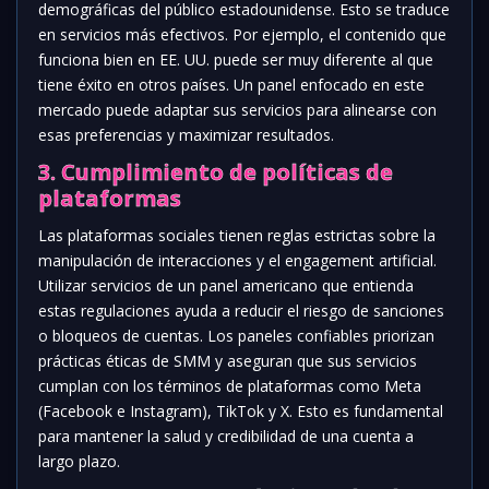
demográficas del público estadounidense. Esto se traduce
en servicios más efectivos. Por ejemplo, el contenido que
funciona bien en EE. UU. puede ser muy diferente al que
tiene éxito en otros países. Un panel enfocado en este
mercado puede adaptar sus servicios para alinearse con
esas preferencias y maximizar resultados.
3. Cumplimiento de políticas de
plataformas
Las plataformas sociales tienen reglas estrictas sobre la
manipulación de interacciones y el engagement artificial.
Utilizar servicios de un panel americano que entienda
estas regulaciones ayuda a reducir el riesgo de sanciones
o bloqueos de cuentas. Los paneles confiables priorizan
prácticas éticas de SMM y aseguran que sus servicios
cumplan con los términos de plataformas como Meta
(Facebook e Instagram), TikTok y X. Esto es fundamental
para mantener la salud y credibilidad de una cuenta a
largo plazo.