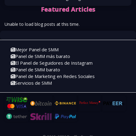
Featured Articles
Unable to load blog posts at this time.
Mejor Panel de SMM
Panel de SMM más barato
El Panel de Seguidores de Instagram
Panel de SMM barato
Panel de Marketing en Redes Sociales
Servicios de SMM