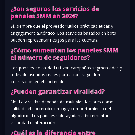
¿Son seguros los servicios de
paneles SMM en 2026?
Sí, siempre que el proveedor utilice prácticas éticas y
engagement auténtico. Los servicios basados en bots
pueden representar riesgos para las cuentas.
¿Cómo aumentan los paneles SMM
el número de seguidores?
Los paneles de calidad utilizan campañas segmentadas y
redes de usuarios reales para atraer seguidores
interesados en el contenido.
¿Pueden garantizar viralidad?
No. La viralidad depende de múltiples factores como
calidad del contenido, timing y comportamiento del
algoritmo. Los paneles solo ayudan a incrementar
visibilidad e interacción.
¿Cuál es la diferencia entre