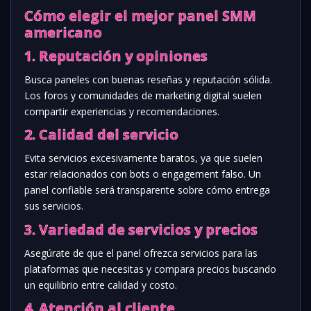
Cómo elegir el mejor panel SMM
americano
1. Reputación y opiniones
Busca paneles con buenas reseñas y reputación sólida.
Los foros y comunidades de marketing digital suelen
compartir experiencias y recomendaciones.
2. Calidad del servicio
Evita servicios excesivamente baratos, ya que suelen
estar relacionados con bots o engagement falso. Un
panel confiable será transparente sobre cómo entrega
sus servicios.
3. Variedad de servicios y precios
Asegúrate de que el panel ofrezca servicios para las
plataformas que necesitas y compara precios buscando
un equilibrio entre calidad y costo.
4. Atención al cliente