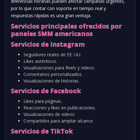
diferencias horarias pueden afectar campañas urgentes,
por lo que contar con soporte en tiempo real y
respuestas rápidas es una gran ventaja.
Servicios principales ofrecidos por
paneles SMM americanos
Servicios de Instagram
Seguidores reales de EE. UU.
Likes auténticos.
Visualizaciones para Reels y videos.
Comentarios personalizados.
Visualizaciones de historias.
Servicios de Facebook
Likes para páginas.
Reacciones y likes en publicaciones.
Visualizaciones de videos.
Compartidos para ampliar alcance.
Servicios de TikTok