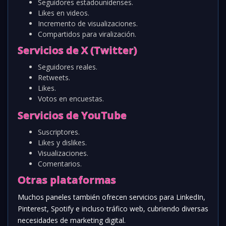
Seguidores estadounidenses.
Likes en videos.
Incremento de visualizaciones.
Compartidos para viralización.
Servicios de X (Twitter)
Seguidores reales.
Retweets.
Likes.
Votos en encuestas.
Servicios de YouTube
Suscriptores.
Likes y dislikes.
Visualizaciones.
Comentarios.
Otras plataformas
Muchos paneles también ofrecen servicios para LinkedIn,
Pinterest, Spotify e incluso tráfico web, cubriendo diversas
necesidades de marketing digital.