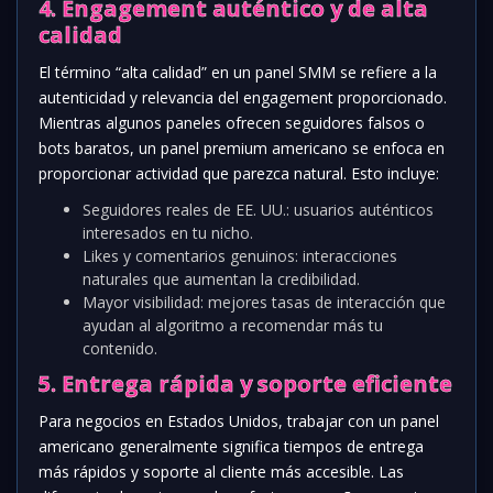
4. Engagement auténtico y de alta
calidad
El término “alta calidad” en un panel SMM se refiere a la
autenticidad y relevancia del engagement proporcionado.
Mientras algunos paneles ofrecen seguidores falsos o
bots baratos, un panel premium americano se enfoca en
proporcionar actividad que parezca natural. Esto incluye:
Seguidores reales de EE. UU.: usuarios auténticos
interesados en tu nicho.
Likes y comentarios genuinos: interacciones
naturales que aumentan la credibilidad.
Mayor visibilidad: mejores tasas de interacción que
ayudan al algoritmo a recomendar más tu
contenido.
5. Entrega rápida y soporte eficiente
Para negocios en Estados Unidos, trabajar con un panel
americano generalmente significa tiempos de entrega
más rápidos y soporte al cliente más accesible. Las